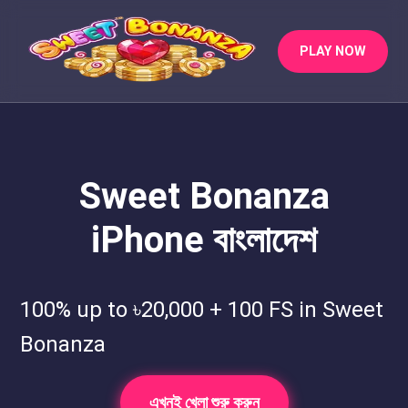
PLAY NOW
Sweet Bonanza
iPhone বাংলাদেশ
100% up to ৳20,000 + 100 FS in Sweet
Bonanza
এখনই খেলা শুরু করুন